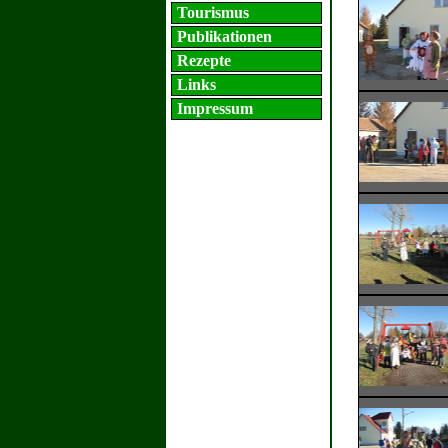
Tourismus
Publikationen
Rezepte
Links
Impressum