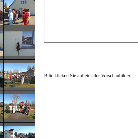
Bitte klicken Sie auf eins der Vorschaubilder